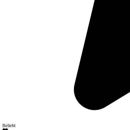
Beliebt