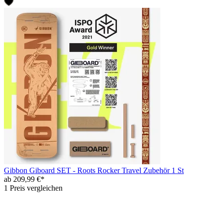
Gibbon Giboard SET - Roots Rocker Travel Zubehör 1 St
ab 209,99 €*
1 Preis vergleichen