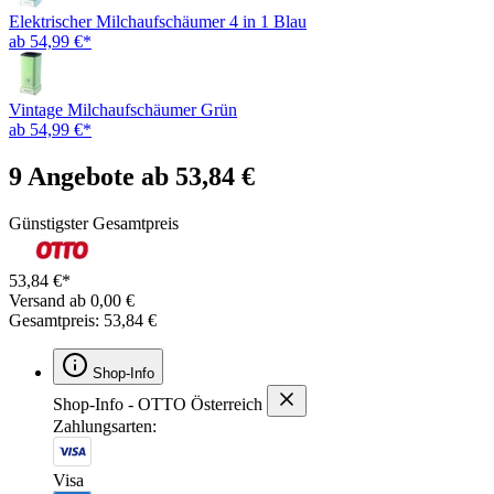
Elektrischer Milchaufschäumer 4 in 1 Blau
ab 54,99 €*
Vintage Milchaufschäumer Grün
ab 54,99 €*
9 Angebote ab 53,84 €
Günstigster Gesamtpreis
53,84 €*
Versand ab 0,00 €
Gesamtpreis: 53,84 €
Shop-Info
Shop-Info - OTTO Österreich
Zahlungsarten:
Visa