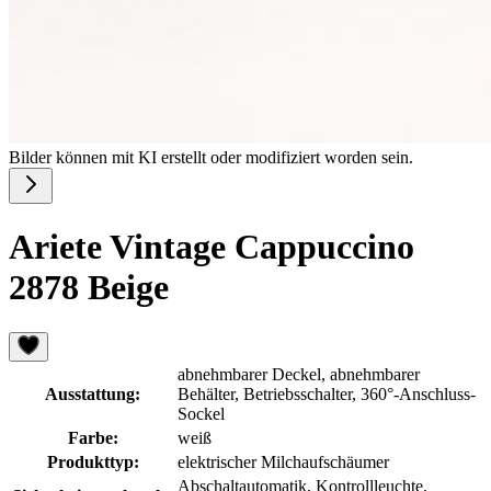
Bilder können mit KI erstellt oder modifiziert worden sein.
Ariete Vintage Cappuccino
2878 Beige
abnehmbarer Deckel, abnehmbarer
Ausstattung:
Behälter, Betriebsschalter, 360°-Anschluss-
Sockel
Farbe:
weiß
Produkttyp:
elektrischer Milchaufschäumer
Abschaltautomatik, Kontrollleuchte,