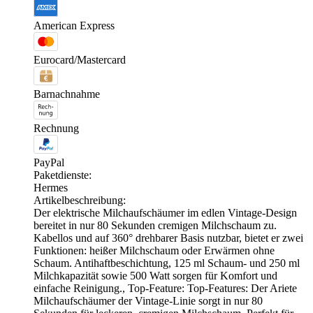
American Express
Eurocard/Mastercard
Barnachnahme
Rechnung
PayPal
Paketdienste:
Hermes
Artikelbeschreibung:
Der elektrische Milchaufschäumer im edlen Vintage-Design
bereitet in nur 80 Sekunden cremigen Milchschaum zu.
Kabellos und auf 360° drehbarer Basis nutzbar, bietet er zwei
Funktionen: heißer Milchschaum oder Erwärmen ohne
Schaum. Antihaftbeschichtung, 125 ml Schaum- und 250 ml
Milchkapazität sowie 500 Watt sorgen für Komfort und
einfache Reinigung., Top-Feature: Top-Features: Der Ariete
Milchaufschäumer der Vintage-Linie sorgt in nur 80