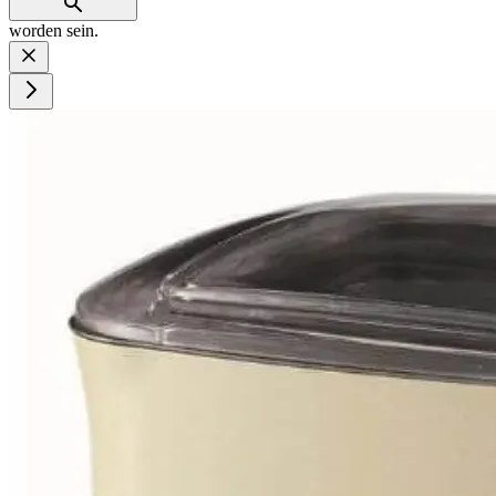
worden sein.