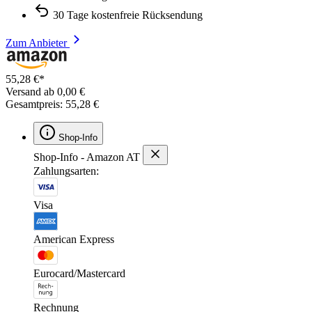
30 Tage kostenfreie Rücksendung
Zum Anbieter
55,28 €*
Versand ab 0,00 €
Gesamtpreis: 55,28 €
Shop-Info
Shop-Info - Amazon AT
Zahlungsarten:
Visa
American Express
Eurocard/Mastercard
Rechnung