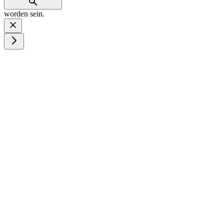
worden sein.