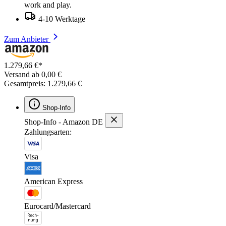
work and play.
4-10 Werktage
Zum Anbieter
1.279,66 €*
Versand ab 0,00 €
Gesamtpreis: 1.279,66 €
Shop-Info
Shop-Info - Amazon DE
Zahlungsarten:
Visa
American Express
Eurocard/Mastercard