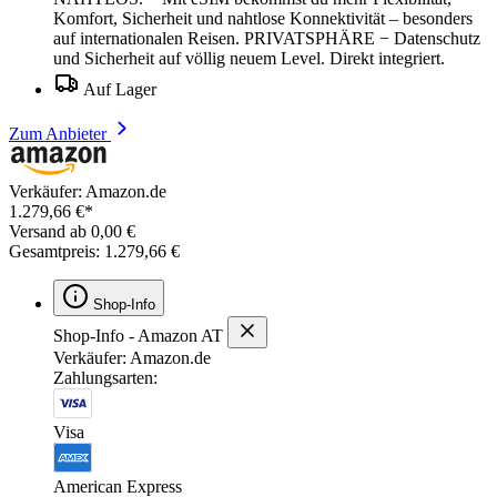
Komfort, Sicherheit und nahtlose Konnektivität – besonders
auf internationalen Reisen. PRIVATSPHÄRE − Datenschutz
und Sicherheit auf völlig neuem Level. Direkt integriert.
Auf Lager
Zum Anbieter
Verkäufer: Amazon.de
1.279,66 €*
Versand ab 0,00 €
Gesamtpreis: 1.279,66 €
Shop-Info
Shop-Info - Amazon AT
Verkäufer: Amazon.de
Zahlungsarten:
Visa
American Express