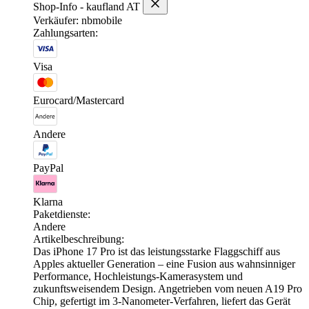
Shop-Info - kaufland AT
Verkäufer: nbmobile
Zahlungsarten:
Visa
Eurocard/Mastercard
Andere
PayPal
Klarna
Paketdienste:
Andere
Artikelbeschreibung:
Das iPhone 17 Pro ist das leistungsstarke Flaggschiff aus
Apples aktueller Generation – eine Fusion aus wahnsinniger
Performance, Hochleistungs-Kamerasystem und
zukunftsweisendem Design. Angetrieben vom neuen A19 Pro
Chip, gefertigt im 3-Nanometer-Verfahren, liefert das Gerät