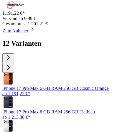
1.191,22 €*
Versand ab 9,99 €
Gesamtpreis: 1.201,21 €
Zum Anbieter
12 Varianten
iPhone 17 Pro Max 6 GB RAM 256 GB Cosmic Orange
ab 1.191,22 €*
iPhone 17 Pro Max 6 GB RAM 256 GB Tiefblau
ab 1.213,30 €*