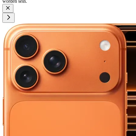
worden sein.