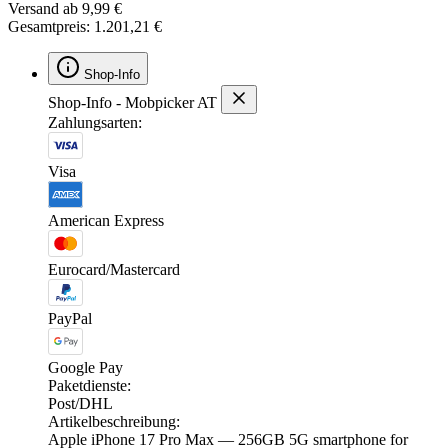
Versand ab 9,99 €
Gesamtpreis: 1.201,21 €
Shop-Info
Shop-Info - Mobpicker AT
Zahlungsarten:
Visa
American Express
Eurocard/Mastercard
PayPal
Google Pay
Paketdienste:
Post/DHL
Artikelbeschreibung:
Apple iPhone 17 Pro Max — 256GB 5G smartphone for