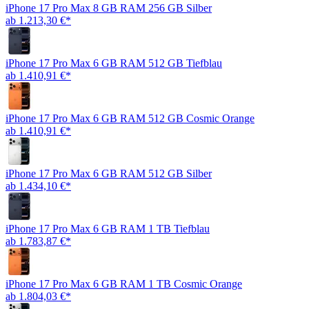
iPhone 17 Pro Max 8 GB RAM 256 GB Silber
ab 1.213,30 €*
iPhone 17 Pro Max 6 GB RAM 512 GB Tiefblau
ab 1.410,91 €*
iPhone 17 Pro Max 6 GB RAM 512 GB Cosmic Orange
ab 1.410,91 €*
iPhone 17 Pro Max 6 GB RAM 512 GB Silber
ab 1.434,10 €*
iPhone 17 Pro Max 6 GB RAM 1 TB Tiefblau
ab 1.783,87 €*
iPhone 17 Pro Max 6 GB RAM 1 TB Cosmic Orange
ab 1.804,03 €*