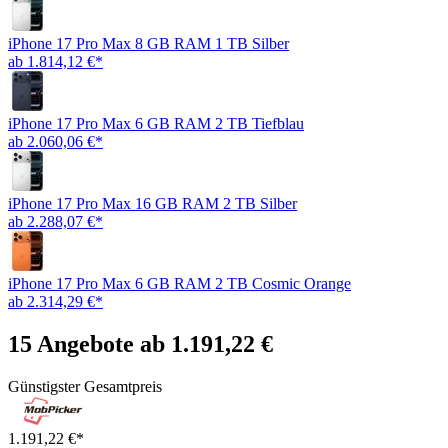
iPhone 17 Pro Max 8 GB RAM 1 TB Silber
ab 1.814,12 €*
iPhone 17 Pro Max 6 GB RAM 2 TB Tiefblau
ab 2.060,06 €*
iPhone 17 Pro Max 16 GB RAM 2 TB Silber
ab 2.288,07 €*
iPhone 17 Pro Max 6 GB RAM 2 TB Cosmic Orange
ab 2.314,29 €*
15 Angebote ab 1.191,22 €
Günstigster Gesamtpreis
1.191,22 €*