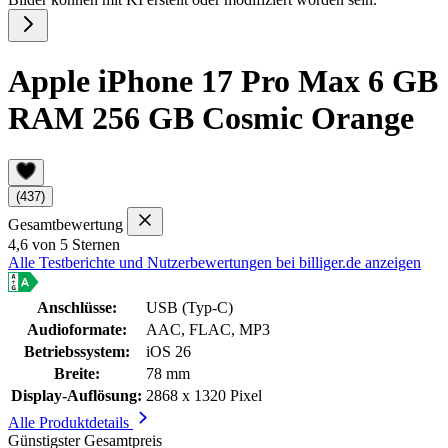
Apple iPhone 17 Pro Max 6 GB
RAM 256 GB Cosmic Orange
(437)
Gesamtbewertung
4,6 von 5 Sternen
Alle Testberichte und Nutzerbewertungen bei billiger.de anzeigen
Anschlüsse:
USB (Typ-C)
Audioformate:
AAC, FLAC, MP3
Betriebssystem:
iOS 26
Breite:
78 mm
Display-Auflösung:
2868 x 1320 Pixel
Alle Produktdetails
Günstigster Gesamtpreis