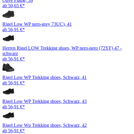
Olive Flame, 39
ab 50,65 €*
Rigel Low WP nero-grey 73UC), 41
ab 56,91 €*
Herren Rigel LOW Trekking shoes, WP nero-nero (72YF) 47 -
schwarz
ab 56,91 €*
Rigel Low WP Trekking shoes, Schwarz, 41
ab 56,91 €*
Rigel Low WP Trekking shoes, Schwarz, 43
ab 56,91 €*
Rigel Low Wp Trekking shoes, Schwarz, 42
ab 56,91 €*