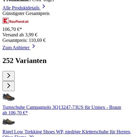
Alle Produktdetails
Günstigster Gesamtpreis
106,70 €*
Versand ab 3,99 €
Gesamtpreis: 110,69 €
Zum Anbieter
252 Varianten
Turnschuhe Campagnolo 3Q13247-73US für Unisex - Braun
ab 106,70 €*
Rigel Low Trekking Shoes WP, niedrige Kletterschuhe für Herren,