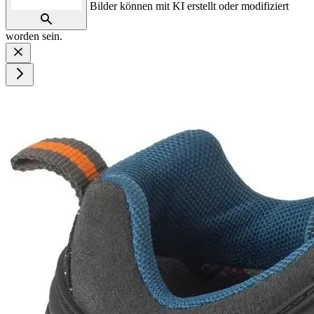
Bilder können mit KI erstellt oder modifiziert
worden sein.