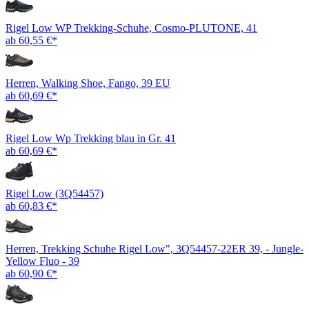
Rigel Low WP Trekking-Schuhe, Cosmo-PLUTONE, 41
ab 60,55 €*
Herren, Walking Shoe, Fango, 39 EU
ab 60,69 €*
Rigel Low Wp Trekking blau in Gr. 41
ab 60,69 €*
Rigel Low (3Q54457)
ab 60,83 €*
Herren, Trekking Schuhe Rigel Low", 3Q54457-22ER 39, - Jungle-
Yellow Fluo - 39
ab 60,90 €*