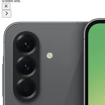
worden sein.