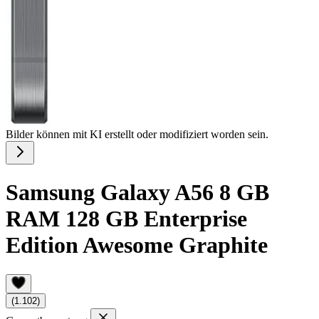
Bilder können mit KI erstellt oder modifiziert worden sein.
Samsung Galaxy A56 8 GB
RAM 128 GB Enterprise
Edition Awesome Graphite
(1.102)