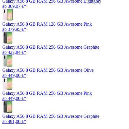
Galaxy A56 8 GB RAM 256 GB Awesome Lightgray
ab 369,07 €*
Galaxy A56 8 GB RAM 128 GB Awesome Pink
ab 379,95 €*
Galaxy A56 8 GB RAM 256 GB Awesome Graphite
ab 427,84 €*
Galaxy A56 8 GB RAM 256 GB Awesome Olive
ab 449,00 €*
Galaxy A56 8 GB RAM 256 GB Awesome Pink
ab 449,00 €*
Galaxy A56 8 GB RAM 256 GB Awesome Graphite
ab 491,00 €*