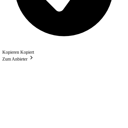
Kopieren
Kopiert
Zum Anbieter