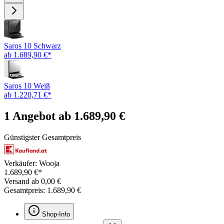
Saros 10 Schwarz
ab 1.689,90 €*
Saros 10 Weiß
ab 1.220,71 €*
1 Angebot ab 1.689,90 €
Günstigster Gesamtpreis
Verkäufer: Wooja
1.689,90 €*
Versand ab 0,00 €
Gesamtpreis: 1.689,90 €
Shop-Info