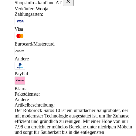
Shop-Info - kaufland AT
Verkäufer: Wooja
Zahlungsarten:
Visa
Eurocard/Mastercard
Andere
PayPal
Klarna
Paketdienste:
Andere
Artikelbeschreibung:
Der Roborock Saros 10 ist ein ultraflacher Saugroboter, der
mit modernster Technologie ausgestattet ist, um Ihr Zuhause
effizient und gründlich zu reinigen. Mit einer Höhe von nur
7,98 cm erreicht er mühelos Bereiche unter niedrigen Möbeln
und sorgt für Sauberkeit bis in die entlegensten