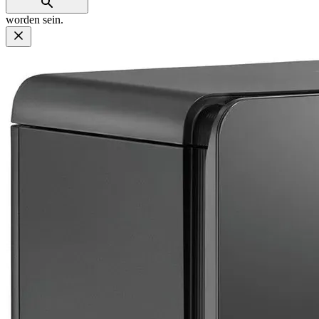
worden sein.