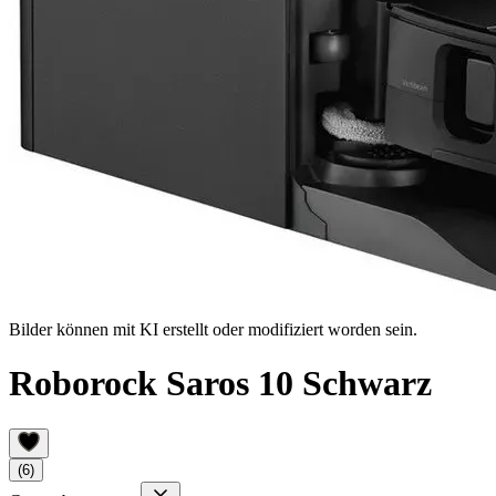
Bilder können mit KI erstellt oder modifiziert worden sein.
Roborock Saros 10 Schwarz
(6)