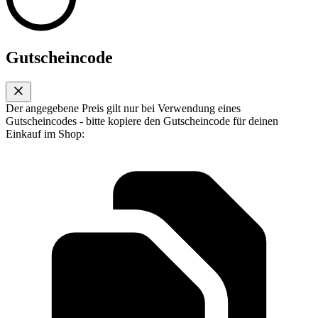
Gutscheincode
Der angegebene Preis gilt nur bei Verwendung eines
Gutscheincodes - bitte kopiere den Gutscheincode für deinen
Einkauf im Shop: