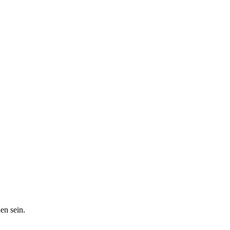
en sein.