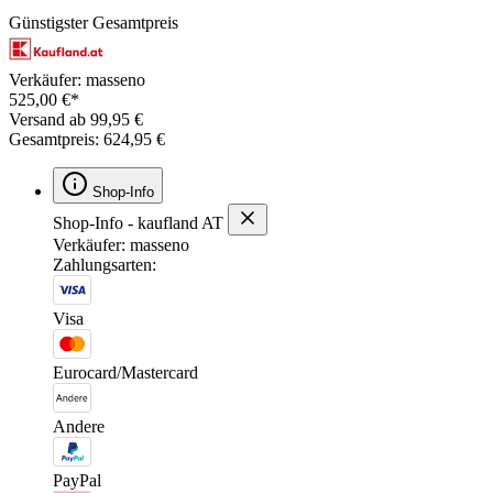
Günstigster Gesamtpreis
Verkäufer: masseno
525,00 €*
Versand ab 99,95 €
Gesamtpreis: 624,95 €
Shop-Info
Shop-Info - kaufland AT
Verkäufer: masseno
Zahlungsarten:
Visa
Eurocard/Mastercard
Andere
PayPal