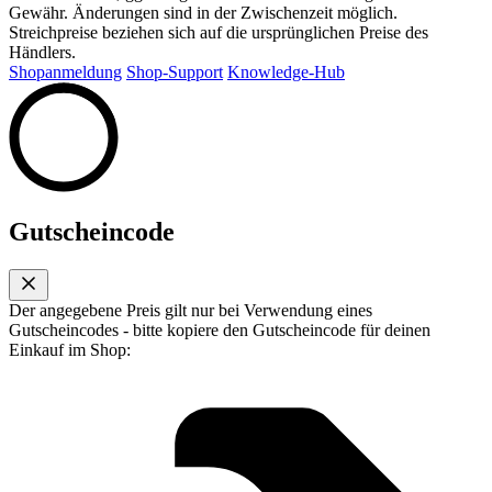
Gewähr. Änderungen sind in der Zwischenzeit möglich.
Streichpreise beziehen sich auf die ursprünglichen Preise des
Händlers.
Shopanmeldung
Shop-Support
Knowledge-Hub
Gutscheincode
Der angegebene Preis gilt nur bei Verwendung eines
Gutscheincodes - bitte kopiere den Gutscheincode für deinen
Einkauf im Shop: