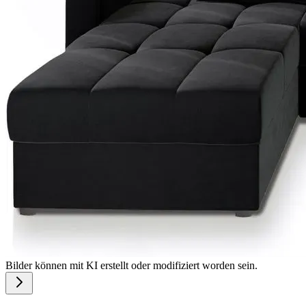
Bilder können mit KI erstellt oder modifiziert worden sein.