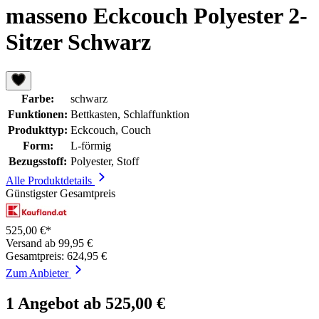
masseno Eckcouch Polyester 2-
Sitzer Schwarz
Farbe:
schwarz
Funktionen:
Bettkasten, Schlaffunktion
Produkttyp:
Eckcouch, Couch
Form:
L-förmig
Bezugsstoff:
Polyester, Stoff
Alle Produktdetails
Günstigster Gesamtpreis
525,00 €*
Versand ab 99,95 €
Gesamtpreis: 624,95 €
Zum Anbieter
1 Angebot ab 525,00 €