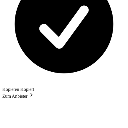
Kopieren
Kopiert
Zum Anbieter