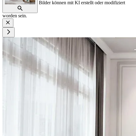
Bilder können mit KI erstellt oder modifiziert
worden sein.