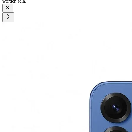
worden sein.