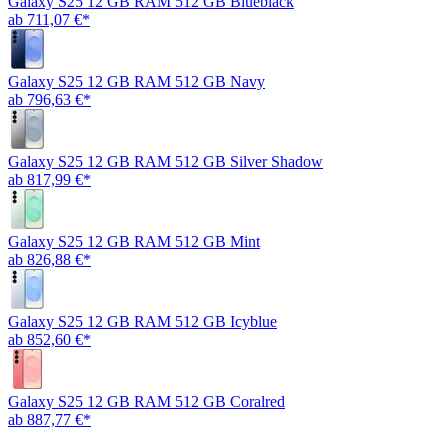
Galaxy S25 12 GB RAM 512 GB Blueblack
ab 711,07 €*
Galaxy S25 12 GB RAM 512 GB Navy
ab 796,63 €*
Galaxy S25 12 GB RAM 512 GB Silver Shadow
ab 817,99 €*
Galaxy S25 12 GB RAM 512 GB Mint
ab 826,88 €*
Galaxy S25 12 GB RAM 512 GB Icyblue
ab 852,60 €*
Galaxy S25 12 GB RAM 512 GB Coralred
ab 887,77 €*