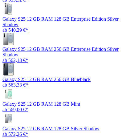
Galaxy S25 12 GB RAM 128 GB Enterprise Edition Silver
Shadow
ab 540,29 €*
Galaxy S25 12 GB RAM 256 GB Enterprise Edition Silver
Shadow
ab 562,18 €*
Galaxy S25 12 GB RAM 256 GB Blueblack
ab 563,33 €*
Galaxy S25 12 GB RAM 128 GB Mint
ab 569,00 €*
Galaxy S25 12 GB RAM 128 GB Silver Shadow
ab 572,26 €*