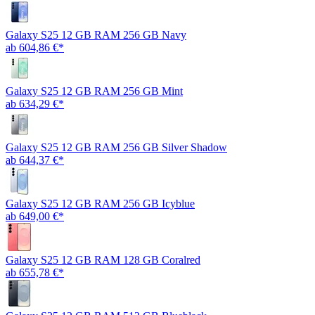
Galaxy S25 12 GB RAM 256 GB Navy
ab 604,86 €*
Galaxy S25 12 GB RAM 256 GB Mint
ab 634,29 €*
Galaxy S25 12 GB RAM 256 GB Silver Shadow
ab 644,37 €*
Galaxy S25 12 GB RAM 256 GB Icyblue
ab 649,00 €*
Galaxy S25 12 GB RAM 128 GB Coralred
ab 655,78 €*