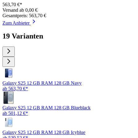
563,70 €*
Versand ab 0,00 €
Gesamtpreis: 563,70 €
Zum Anbieter
19 Varianten
Galaxy S25 12 GB RAM 128 GB Navy
ab 563,70 €*
Galaxy S25 12 GB RAM 128 GB Blueblack
ab 501,12 €*
Galaxy S25 12 GB RAM 128 GB Icyblue
ab 539,52 €*