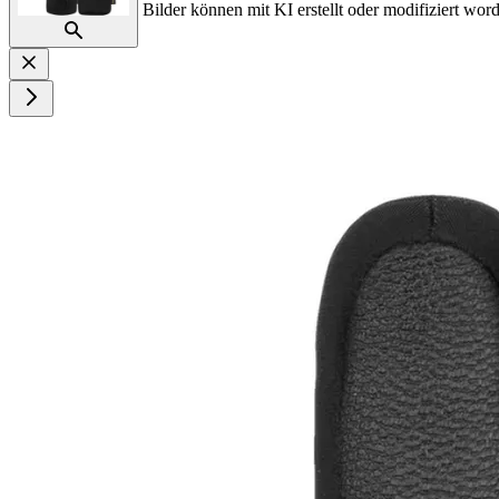
Bilder können mit KI erstellt oder modifiziert word