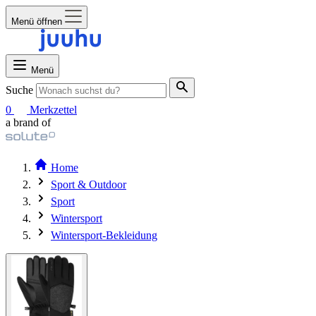
Menü öffnen
Menü
Suche
0
Merkzettel
a brand of
Home
Sport & Outdoor
Sport
Wintersport
Wintersport-Bekleidung