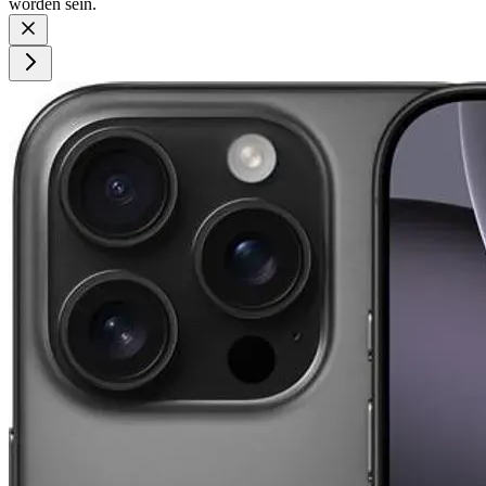
worden sein.