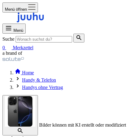
Menü öffnen
Menü
Suche
0
Merkzettel
a brand of
Home
Handy & Telefon
Handys ohne Vertrag
Bilder können mit KI erstellt oder modifiziert