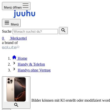
Menü öffnen
Menü
Suche
0
Merkzettel
a brand of
Home
Handy & Telefon
Handys ohne Vertrag
Bilder können mit KI erstellt oder modifiziert word