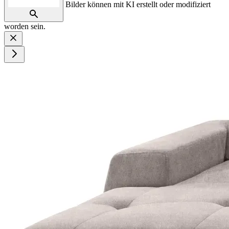
Bilder können mit KI erstellt oder modifiziert
worden sein.