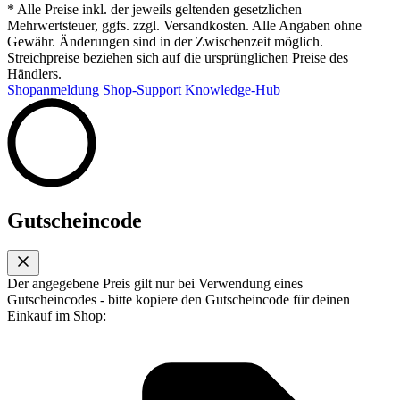
* Alle Preise inkl. der jeweils geltenden gesetzlichen
Mehrwertsteuer, ggfs. zzgl. Versandkosten. Alle Angaben ohne
Gewähr. Änderungen sind in der Zwischenzeit möglich.
Streichpreise beziehen sich auf die ursprünglichen Preise des
Händlers.
Shopanmeldung
Shop-Support
Knowledge-Hub
Gutscheincode
Der angegebene Preis gilt nur bei Verwendung eines
Gutscheincodes - bitte kopiere den Gutscheincode für deinen
Einkauf im Shop: