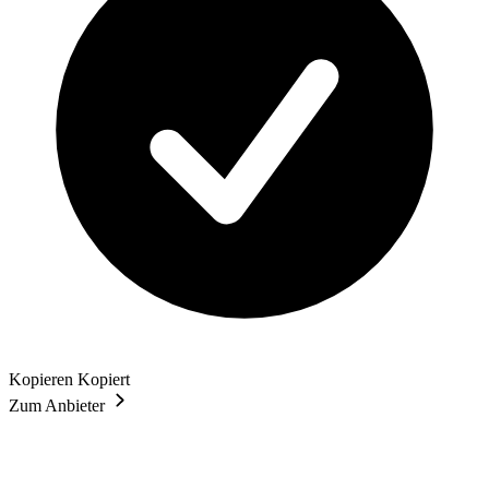
Kopieren
Kopiert
Zum Anbieter