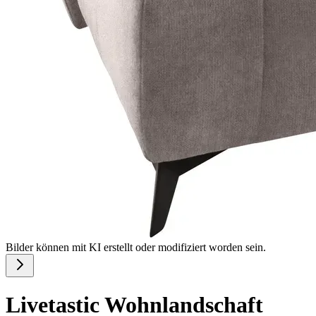
Bilder können mit KI erstellt oder modifiziert worden sein.
Livetastic Wohnlandschaft