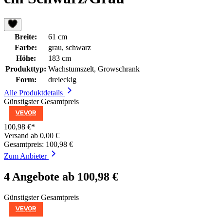
Breite:
61 cm
Farbe:
grau, schwarz
Höhe:
183 cm
Produkttyp:
Wachstumszelt, Growschrank
Form:
dreieckig
Alle Produktdetails
Günstigster Gesamtpreis
100,98 €*
Versand ab 0,00 €
Gesamtpreis: 100,98 €
Zum Anbieter
4 Angebote ab 100,98 €
Günstigster Gesamtpreis