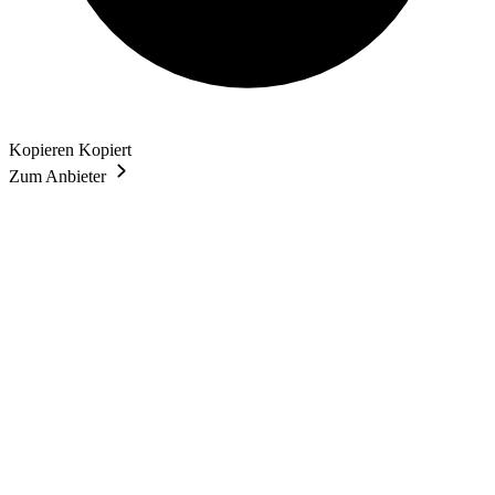
Kopieren
Kopiert
Zum Anbieter