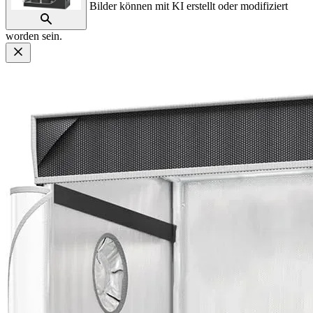
Bilder können mit KI erstellt oder modifiziert
worden sein.