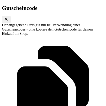
Gutscheincode
Der angegebene Preis gilt nur bei Verwendung eines
Gutscheincodes - bitte kopiere den Gutscheincode für deinen
Einkauf im Shop: