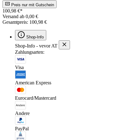
Preis nur mit Gutschein
100,98 €*
Versand ab 0,00 €
Gesamtpreis: 100,98 €
Shop-Info
Shop-Info - vevor AT
Zahlungsarten:
Visa
American Express
Eurocard/Mastercard
Andere
PayPal