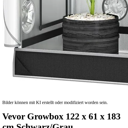
Bilder können mit KI erstellt oder modifiziert worden sein.
Vevor Growbox 122 x 61 x 183
cm Schwarz/Grau