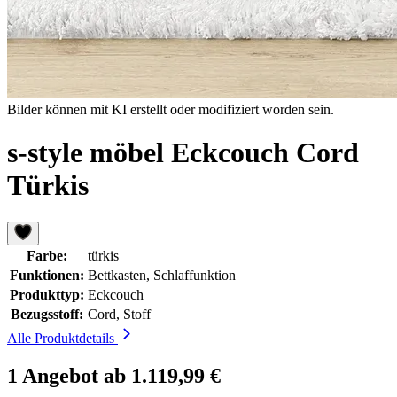
Bilder können mit KI erstellt oder modifiziert worden sein.
s-style möbel Eckcouch Cord
Türkis
Farbe:
türkis
Funktionen:
Bettkasten, Schlaffunktion
Produkttyp:
Eckcouch
Bezugsstoff:
Cord, Stoff
Alle Produktdetails
1 Angebot ab 1.119,99 €