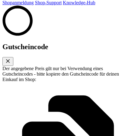
Shopanmeldung
Shop-Support
Knowledge-Hub
Gutscheincode
Der angegebene Preis gilt nur bei Verwendung eines
Gutscheincodes - bitte kopiere den Gutscheincode für deinen
Einkauf im Shop: