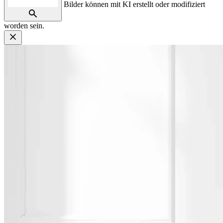
Bilder können mit KI erstellt oder modifiziert
worden sein.