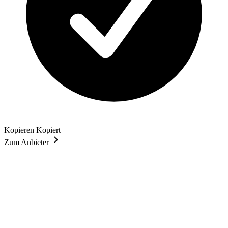
Kopieren
Kopiert
Zum Anbieter