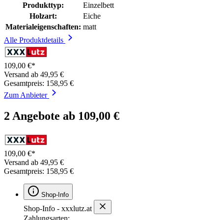
Produkttyp:
Einzelbett
Holzart:
Eiche
Materialeigenschaften:
matt
Alle Produktdetails
109,00 €*
Versand ab 49,95 €
Gesamtpreis: 158,95 €
Zum Anbieter
2 Angebote ab 109,00 €
109,00 €*
Versand ab 49,95 €
Gesamtpreis: 158,95 €
Shop-Info
Shop-Info - xxxlutz.at
Zahlungsarten: