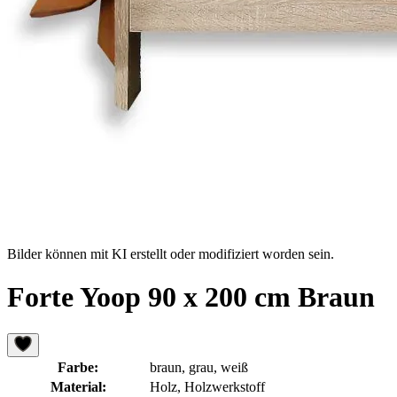
Bilder können mit KI erstellt oder modifiziert worden sein.
Forte Yoop 90 x 200 cm Braun
Farbe:
braun, grau, weiß
Material:
Holz, Holzwerkstoff