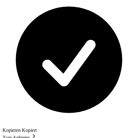
Kopieren
Kopiert
Zum Anbieter