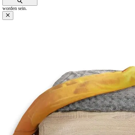
worden sein.