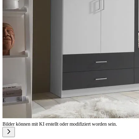
Bilder können mit KI erstellt oder modifiziert worden sein.