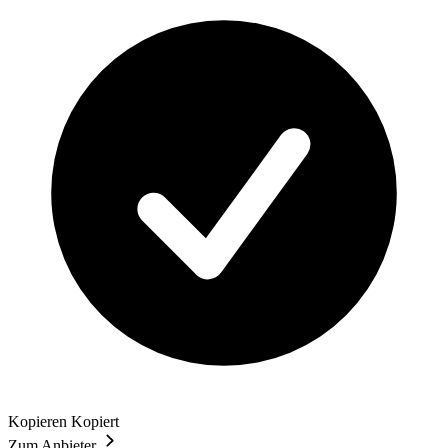
Kopieren
Kopiert
Zum Anbieter