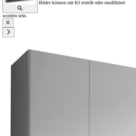
Bilder können mit KI erstellt oder modifiziert
worden sein.