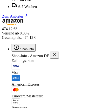
6-7 Wochen
Zum Anbieter
474,12 €*
Versand ab 0,00 €
Gesamtpreis: 474,12 €
Shop-Info
Shop-Info - Amazon DE
Zahlungsarten:
Visa
American Express
Eurocard/Mastercard
Rechnung