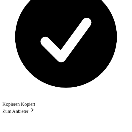
Kopieren
Kopiert
Zum Anbieter