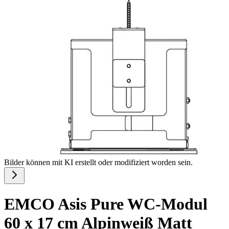
Bilder können mit KI erstellt oder modifiziert worden sein.
EMCO Asis Pure WC-Modul
60 x 17 cm Alpinweiß Matt