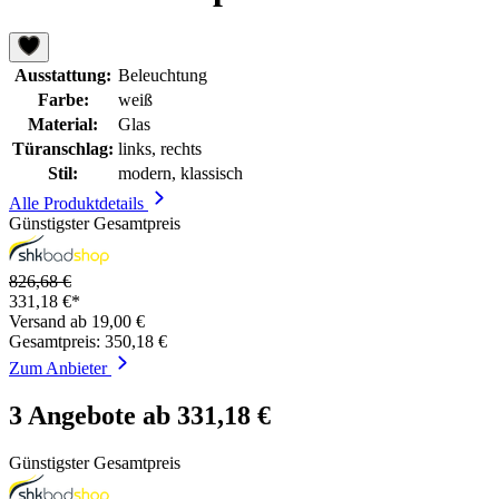
Ausstattung:
Beleuchtung
Farbe:
weiß
Material:
Glas
Türanschlag:
links, rechts
Stil:
modern, klassisch
Alle Produktdetails
Günstigster Gesamtpreis
826,68 €
331,18 €*
Versand ab 19,00 €
Gesamtpreis: 350,18 €
Zum Anbieter
3 Angebote ab 331,18 €
Günstigster Gesamtpreis