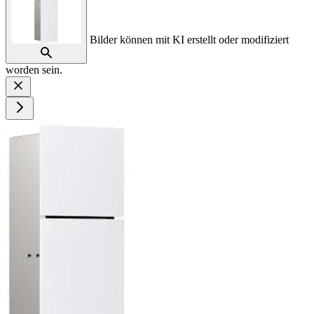
Bilder können mit KI erstellt oder modifiziert
worden sein.