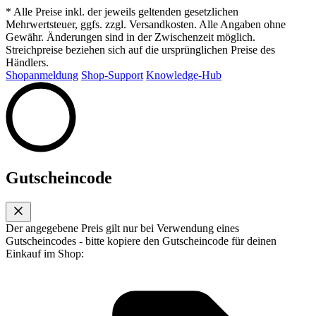
* Alle Preise inkl. der jeweils geltenden gesetzlichen
Mehrwertsteuer, ggfs. zzgl. Versandkosten. Alle Angaben ohne
Gewähr. Änderungen sind in der Zwischenzeit möglich.
Streichpreise beziehen sich auf die ursprünglichen Preise des
Händlers.
Shopanmeldung
Shop-Support
Knowledge-Hub
Gutscheincode
Der angegebene Preis gilt nur bei Verwendung eines
Gutscheincodes - bitte kopiere den Gutscheincode für deinen
Einkauf im Shop: