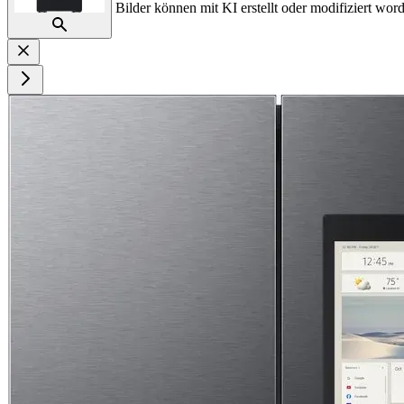
Bilder können mit KI erstellt oder modifiziert word