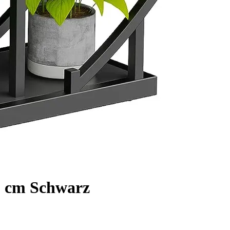
60 cm Schwarz