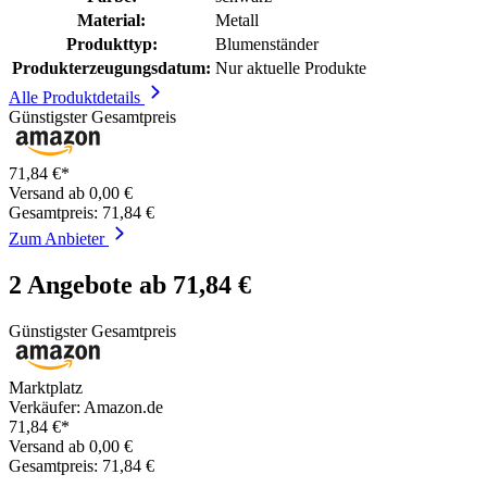
Material:
Metall
Produkttyp:
Blumenständer
Produkterzeugungsdatum:
Nur aktuelle Produkte
Alle Produktdetails
Günstigster Gesamtpreis
71,84 €*
Versand ab 0,00 €
Gesamtpreis: 71,84 €
Zum Anbieter
2 Angebote ab 71,84 €
Günstigster Gesamtpreis
Marktplatz
Verkäufer: Amazon.de
71,84 €*
Versand ab 0,00 €
Gesamtpreis: 71,84 €