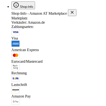
Shop-Info
Shop-Info - Amazon AT Marketplace
Marktplatz
Verkäufer: Amazon.de
Zahlungsarten:
Visa
American Express
Eurocard/Mastercard
Rechnung
Lastschrift
Amazon Pay