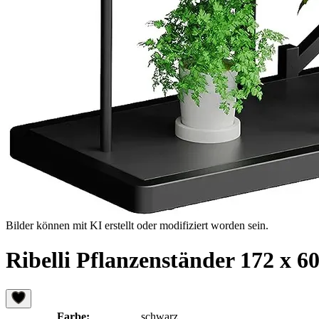
Bilder können mit KI erstellt oder modifiziert worden sein.
Ribelli Pflanzenständer 172 x 
Farbe:
schwarz