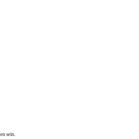
en sein.