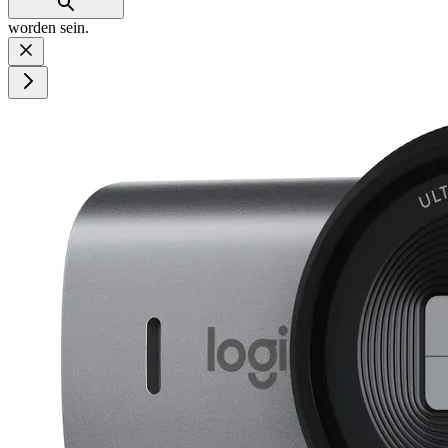
worden sein.