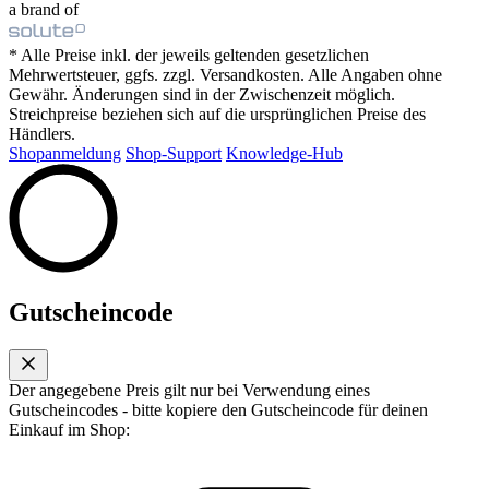
a brand of
* Alle Preise inkl. der jeweils geltenden gesetzlichen
Mehrwertsteuer, ggfs. zzgl. Versandkosten. Alle Angaben ohne
Gewähr. Änderungen sind in der Zwischenzeit möglich.
Streichpreise beziehen sich auf die ursprünglichen Preise des
Händlers.
Shopanmeldung
Shop-Support
Knowledge-Hub
Gutscheincode
Der angegebene Preis gilt nur bei Verwendung eines
Gutscheincodes - bitte kopiere den Gutscheincode für deinen
Einkauf im Shop: