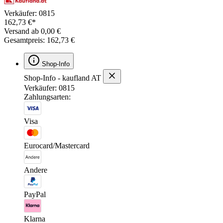
Verkäufer: 0815
162,73 €*
Versand ab 0,00 €
Gesamtpreis: 162,73 €
Shop-Info
Shop-Info - kaufland AT
Verkäufer: 0815
Zahlungsarten:
Visa
Eurocard/Mastercard
Andere
PayPal
Klarna