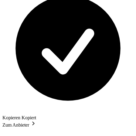
Kopieren
Kopiert
Zum Anbieter