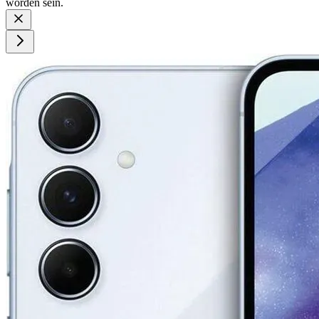
worden sein.