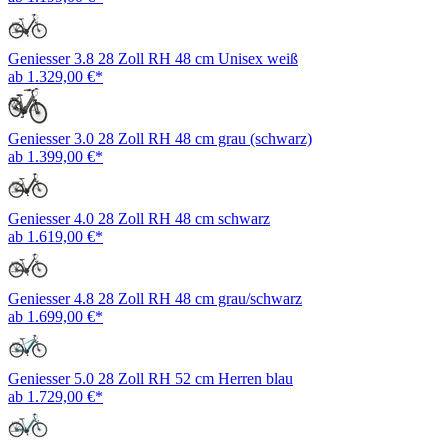
Geniesser 3.8 28 Zoll RH 48 cm Unisex weiß
ab 1.329,00 €*
Geniesser 3.0 28 Zoll RH 48 cm grau (schwarz)
ab 1.399,00 €*
Geniesser 4.0 28 Zoll RH 48 cm schwarz
ab 1.619,00 €*
Geniesser 4.8 28 Zoll RH 48 cm grau/schwarz
ab 1.699,00 €*
Geniesser 5.0 28 Zoll RH 52 cm Herren blau
ab 1.729,00 €*