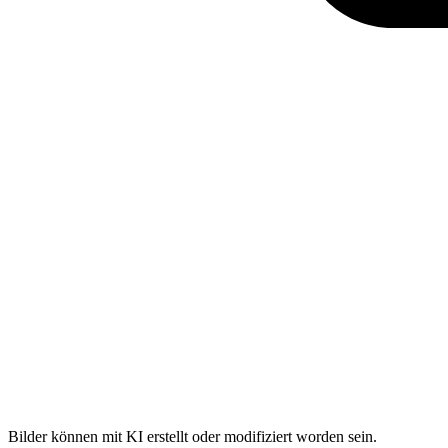
Bilder können mit KI erstellt oder modifiziert worden sein.