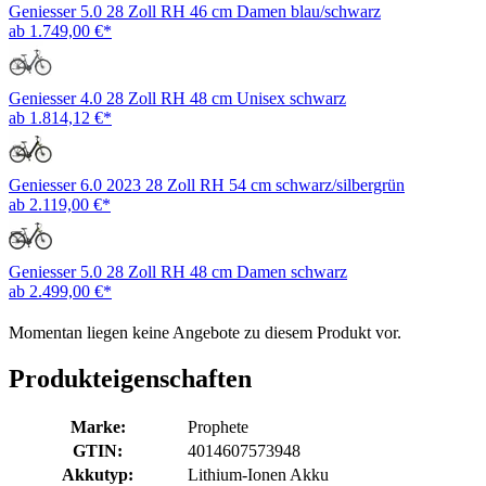
Geniesser 5.0 28 Zoll RH 46 cm Damen blau/schwarz
ab 1.749,00 €*
Geniesser 4.0 28 Zoll RH 48 cm Unisex schwarz
ab 1.814,12 €*
Geniesser 6.0 2023 28 Zoll RH 54 cm schwarz/silbergrün
ab 2.119,00 €*
Geniesser 5.0 28 Zoll RH 48 cm Damen schwarz
ab 2.499,00 €*
Momentan liegen keine Angebote zu diesem Produkt vor.
Produkteigenschaften
Marke:
Prophete
GTIN:
4014607573948
Akkutyp:
Lithium-Ionen Akku