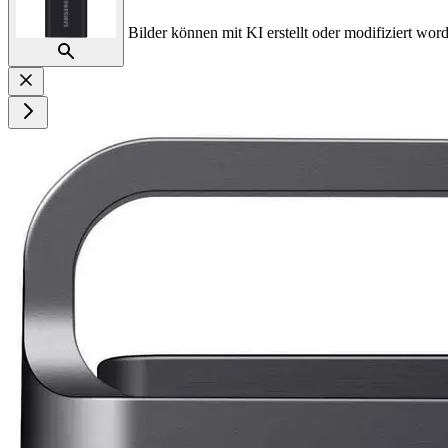
Bilder können mit KI erstellt oder modifiziert word