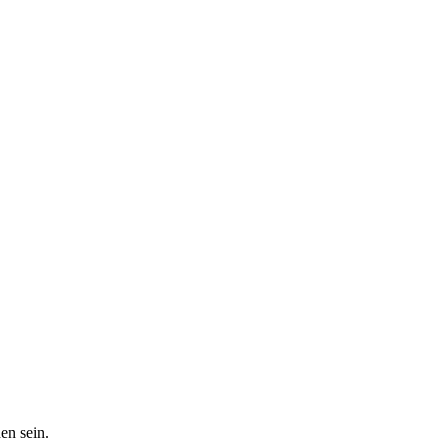
en sein.