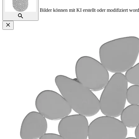
Bilder können mit KI erstellt oder modifiziert word