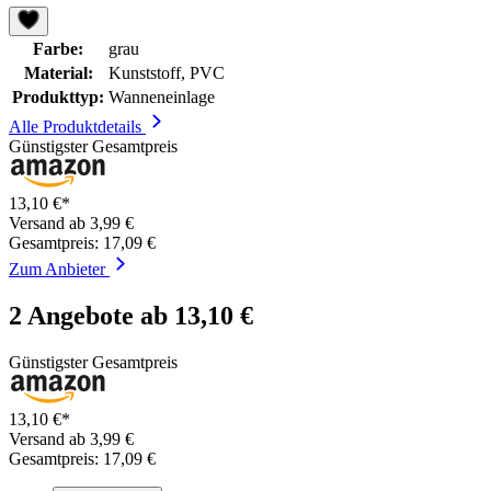
Farbe:
grau
Material:
Kunststoff, PVC
Produkttyp:
Wanneneinlage
Alle Produktdetails
Günstigster Gesamtpreis
13,10 €*
Versand ab 3,99 €
Gesamtpreis: 17,09 €
Zum Anbieter
2 Angebote ab 13,10 €
Günstigster Gesamtpreis
13,10 €*
Versand ab 3,99 €
Gesamtpreis: 17,09 €