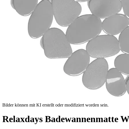
Bilder können mit KI erstellt oder modifiziert worden sein.
Relaxdays Badewannenmatte W