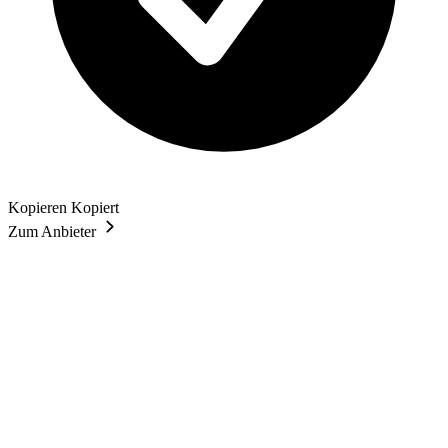
Kopieren
Kopiert
Zum Anbieter