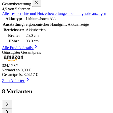
Gesamtbewertung
4,5 von 5 Sternen
Alle Testberichte und Nutzerbewertungen bei billiger.de anzeigen
Akkutyp:
Lithium-Ionen Akku
Ausstattung:
ergonomischer Handgriff, Akkuanzeige
Betriebsart:
Akkubetrieb
Breite:
25.0 cm
Höhe:
93.0 cm
Alle Produktdetails
Günstigster Gesamtpreis
324,17 €*
Versand ab 0,00 €
Gesamtpreis: 324,17 €
Zum Anbieter
8 Varianten