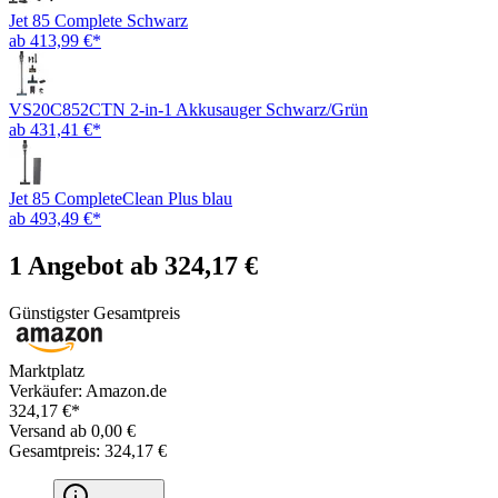
Jet 85 Complete Schwarz
ab 413,99 €*
VS20C852CTN 2-in-1 Akkusauger Schwarz/Grün
ab 431,41 €*
Jet 85 CompleteClean Plus blau
ab 493,49 €*
1 Angebot ab 324,17 €
Günstigster Gesamtpreis
Marktplatz
Verkäufer: Amazon.de
324,17 €*
Versand ab 0,00 €
Gesamtpreis: 324,17 €