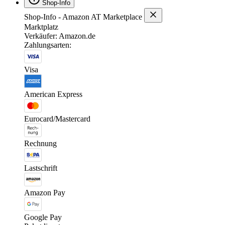
Shop-Info
Shop-Info - Amazon AT Marketplace
Marktplatz
Verkäufer: Amazon.de
Zahlungsarten:
Visa
American Express
Eurocard/Mastercard
Rechnung
Lastschrift
Amazon Pay
Google Pay