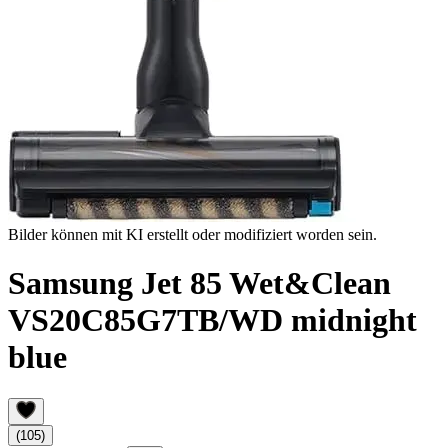
Bilder können mit KI erstellt oder modifiziert worden sein.
Samsung Jet 85 Wet&Clean
VS20C85G7TB/WD midnight
blue
(105)