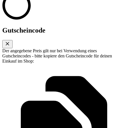
Gutscheincode
Der angegebene Preis gilt nur bei Verwendung eines
Gutscheincodes - bitte kopiere den Gutscheincode für deinen
Einkauf im Shop: