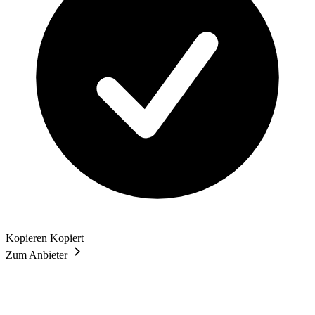
Kopieren
Kopiert
Zum Anbieter