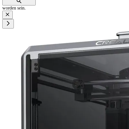
worden sein.