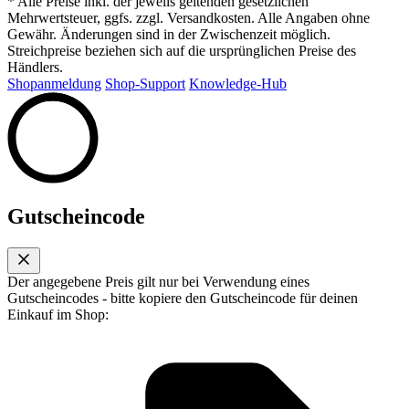
* Alle Preise inkl. der jeweils geltenden gesetzlichen
Mehrwertsteuer, ggfs. zzgl. Versandkosten. Alle Angaben ohne
Gewähr. Änderungen sind in der Zwischenzeit möglich.
Streichpreise beziehen sich auf die ursprünglichen Preise des
Händlers.
Shopanmeldung
Shop-Support
Knowledge-Hub
Gutscheincode
Der angegebene Preis gilt nur bei Verwendung eines
Gutscheincodes - bitte kopiere den Gutscheincode für deinen
Einkauf im Shop: