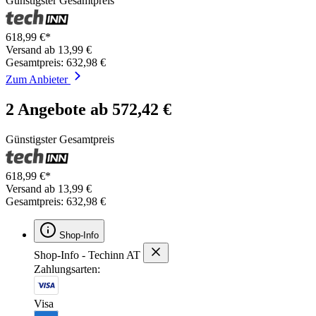
Günstigster Gesamtpreis
618,99 €*
Versand ab 13,99 €
Gesamtpreis: 632,98 €
Zum Anbieter
2 Angebote ab 572,42 €
Günstigster Gesamtpreis
618,99 €*
Versand ab 13,99 €
Gesamtpreis: 632,98 €
Shop-Info
Shop-Info - Techinn AT
Zahlungsarten:
Visa