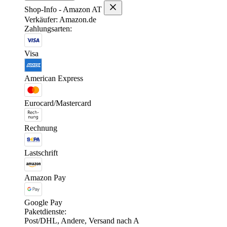
Shop-Info - Amazon AT
Verkäufer: Amazon.de
Zahlungsarten:
Visa
American Express
Eurocard/Mastercard
Rechnung
Lastschrift
Amazon Pay
Google Pay
Paketdienste:
Post/DHL, Andere, Versand nach A