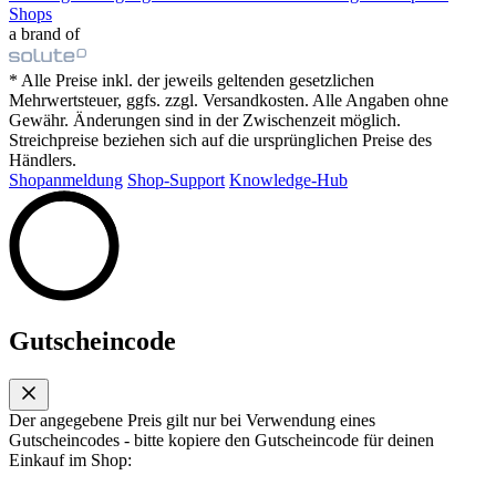
Shops
a brand of
* Alle Preise inkl. der jeweils geltenden gesetzlichen
Mehrwertsteuer, ggfs. zzgl. Versandkosten. Alle Angaben ohne
Gewähr. Änderungen sind in der Zwischenzeit möglich.
Streichpreise beziehen sich auf die ursprünglichen Preise des
Händlers.
Shopanmeldung
Shop-Support
Knowledge-Hub
Gutscheincode
Der angegebene Preis gilt nur bei Verwendung eines
Gutscheincodes - bitte kopiere den Gutscheincode für deinen
Einkauf im Shop: