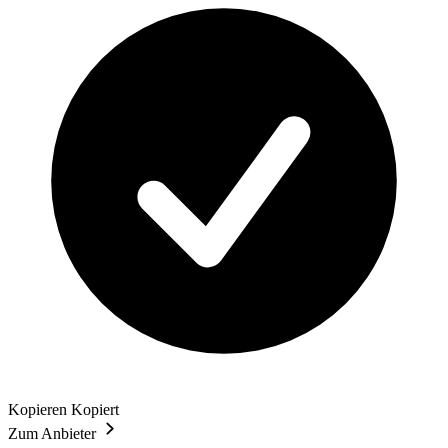
Kopieren
Kopiert
Zum Anbieter