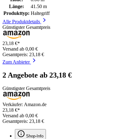
Länge:
41.50 m
Produkttyp:
Haltegriff
Alle Produktdetails
Günstigster Gesamtpreis
23,18 €*
Versand ab 0,00 €
Gesamtpreis: 23,18 €
Zum Anbieter
2 Angebote ab 23,18 €
Günstigster Gesamtpreis
Verkäufer: Amazon.de
23,18 €*
Versand ab 0,00 €
Gesamtpreis: 23,18 €
Shop-Info