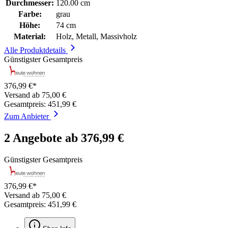
Durchmesser:
120.00 cm
Farbe:
grau
Höhe:
74 cm
Material:
Holz, Metall, Massivholz
Alle Produktdetails
Günstigster Gesamtpreis
376,99 €*
Versand ab 75,00 €
Gesamtpreis: 451,99 €
Zum Anbieter
2 Angebote ab 376,99 €
Günstigster Gesamtpreis
376,99 €*
Versand ab 75,00 €
Gesamtpreis: 451,99 €