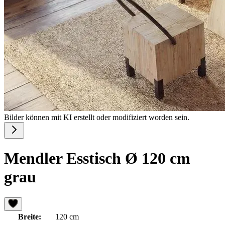
Bilder können mit KI erstellt oder modifiziert worden sein.
Mendler Esstisch Ø 120 cm
grau
Breite:
120 cm