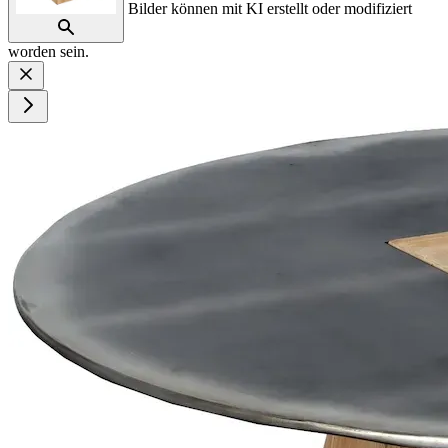
Bilder können mit KI erstellt oder modifiziert
worden sein.