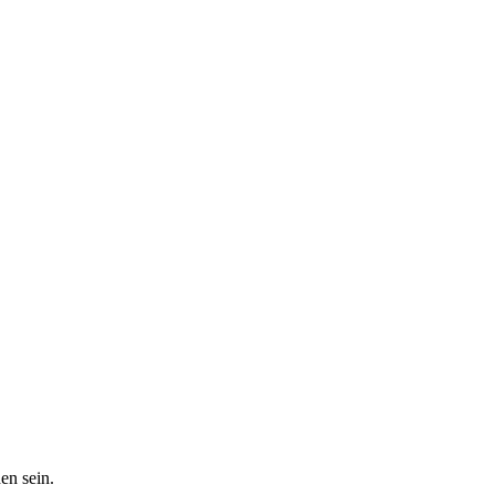
en sein.