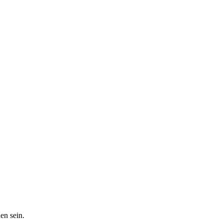
en sein.