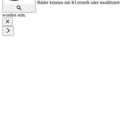
Bilder können mit KI erstellt oder modifiziert
worden sein.