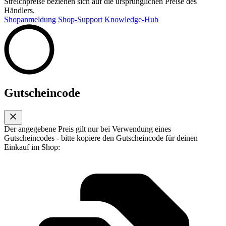
Streichpreise beziehen sich auf die ursprünglichen Preise des
Händlers.
Shopanmeldung
Shop-Support
Knowledge-Hub
Gutscheincode
Der angegebene Preis gilt nur bei Verwendung eines
Gutscheincodes - bitte kopiere den Gutscheincode für deinen
Einkauf im Shop: