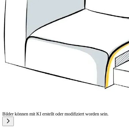
Bilder können mit KI erstellt oder modifiziert worden sein.