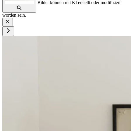
Bilder können mit KI erstellt oder modifiziert
worden sein.