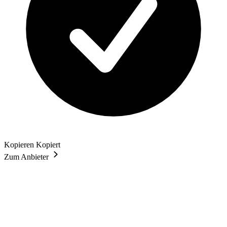
Kopieren
Kopiert
Zum Anbieter