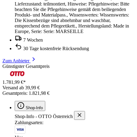
Lieferzustand: teilmontiert, Hinweise: Pflegehinweise: Bitte
beachten Sie die Pflegehinweise gemäß dem beiliegenden
Produkt- und Materialpass., Wissenswertes: Wissenswertes:
Die Kissenbezüge sind abnehmbar und waschbar,
entsprechend dem Pflegeetikett., Herstellungsland: Made in
Europe, Serie: Serie: MARSEILLE
7 Wochen
30 Tage kostenfreie Rücksendung
Zum Anbieter
Günstigster Gesamtpreis
1.781,99 €*
Versand ab 39,99 €
Gesamtpreis: 1.821,98 €
Shop-Info
Shop-Info - OTTO Österreich
Zahlungsarten: