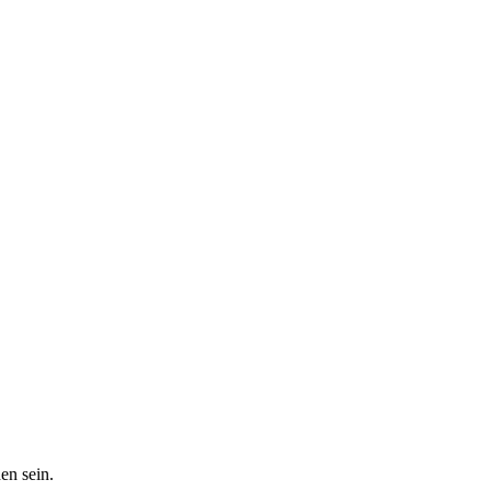
en sein.