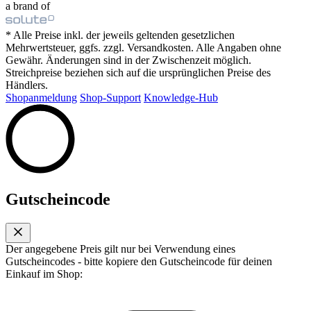
a brand of
* Alle Preise inkl. der jeweils geltenden gesetzlichen
Mehrwertsteuer, ggfs. zzgl. Versandkosten. Alle Angaben ohne
Gewähr. Änderungen sind in der Zwischenzeit möglich.
Streichpreise beziehen sich auf die ursprünglichen Preise des
Händlers.
Shopanmeldung
Shop-Support
Knowledge-Hub
Gutscheincode
Der angegebene Preis gilt nur bei Verwendung eines
Gutscheincodes - bitte kopiere den Gutscheincode für deinen
Einkauf im Shop: