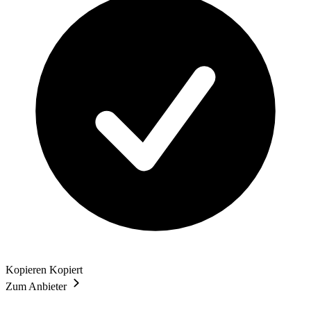
Kopieren
Kopiert
Zum Anbieter