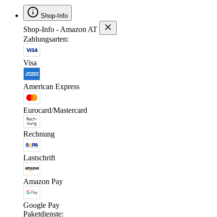
Shop-Info
Shop-Info - Amazon AT
Zahlungsarten:
Visa
American Express
Eurocard/Mastercard
Rechnung
Lastschrift
Amazon Pay
Google Pay
Paketdienste: