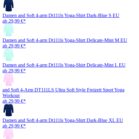
Damen and Soft 4-arm Dt111ls Yoga-Shirt Dark-Blue S EU
ab 29,99 €*
Damen and Soft 4-arm Dt111ls Yoga-Shirt Delicate-Mint M EU
ab 29,99 €*
Damen and Soft 4-arm Dt111ls Yoga-Shirt Delicate-Mint L EU
ab 29,99 €*
and Soft 4-Arm DT111LS Ultra Soft Style Freizeit Sport Yoga
Workout
ab 29,99 €*
Damen and Soft 4-arm Dt111ls Yoga-Shirt Dark-Blue XL EU
ab 29,99 €*