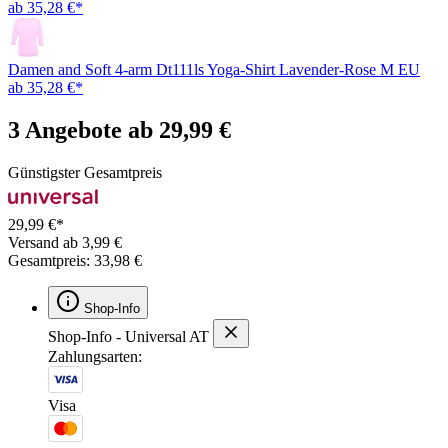
ab 35,28 €*
Damen and Soft 4-arm Dt111ls Yoga-Shirt Lavender-Rose M EU
ab 35,28 €*
3 Angebote ab 29,99 €
Günstigster Gesamtpreis
29,99 €*
Versand ab 3,99 €
Gesamtpreis: 33,98 €
Shop-Info
Shop-Info - Universal AT
Zahlungsarten:
Visa