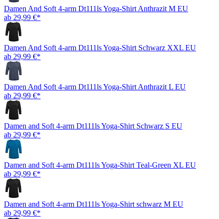
Damen And Soft 4-arm Dt111ls Yoga-Shirt Anthrazit M EU
ab 29,99 €*
Damen And Soft 4-arm Dt111ls Yoga-Shirt Schwarz XXL EU
ab 29,99 €*
Damen And Soft 4-arm Dt111ls Yoga-Shirt Anthrazit L EU
ab 29,99 €*
Damen and Soft 4-arm Dt111ls Yoga-Shirt Schwarz S EU
ab 29,99 €*
Damen and Soft 4-arm Dt111ls Yoga-Shirt Teal-Green XL EU
ab 29,99 €*
Damen and Soft 4-arm Dt111ls Yoga-Shirt schwarz M EU
ab 29,99 €*