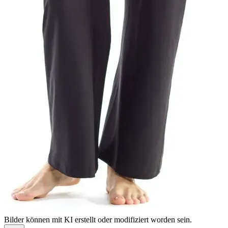
Bilder können mit KI erstellt oder modifiziert worden sein.