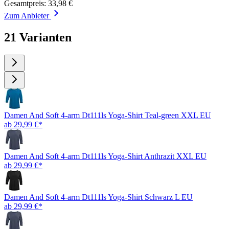
Gesamtpreis: 33,98 €
Zum Anbieter
21 Varianten
Damen And Soft 4-arm Dt111ls Yoga-Shirt Teal-green XXL EU
ab 29,99 €*
Damen And Soft 4-arm Dt111ls Yoga-Shirt Anthrazit XXL EU
ab 29,99 €*
Damen And Soft 4-arm Dt111ls Yoga-Shirt Schwarz L EU
ab 29,99 €*