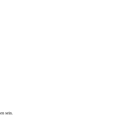
en sein.