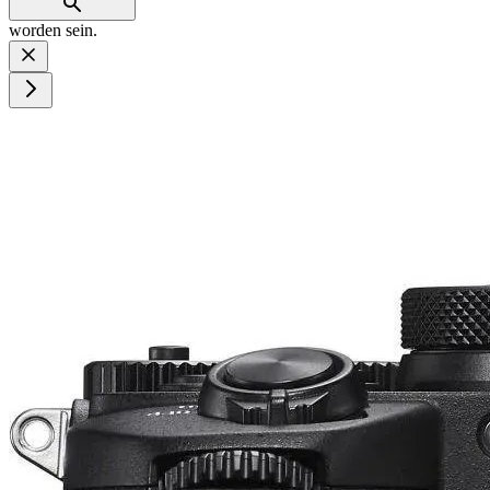
worden sein.