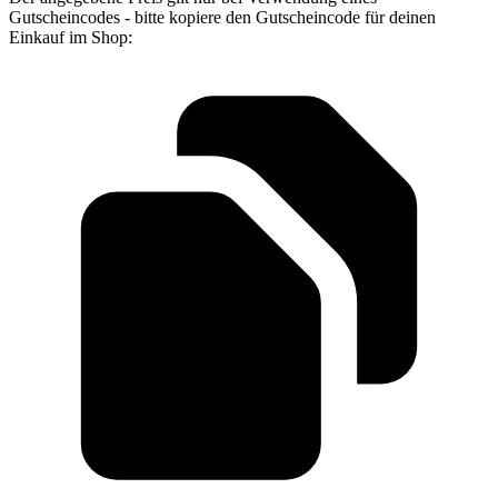
Gutscheincodes - bitte kopiere den Gutscheincode für deinen
Einkauf im Shop: