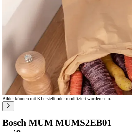
Bilder können mit KI erstellt oder modifiziert worden sein.
Bosch MUM MUMS2EB01