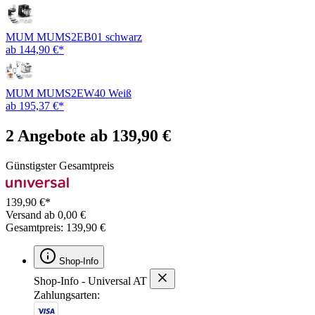
MUM MUMS2EB01 schwarz
ab 144,90 €*
MUM MUMS2EW40 Weiß
ab 195,37 €*
2 Angebote ab 139,90 €
Günstigster Gesamtpreis
139,90 €*
Versand ab 0,00 €
Gesamtpreis: 139,90 €
Shop-Info
Shop-Info - Universal AT
Zahlungsarten: