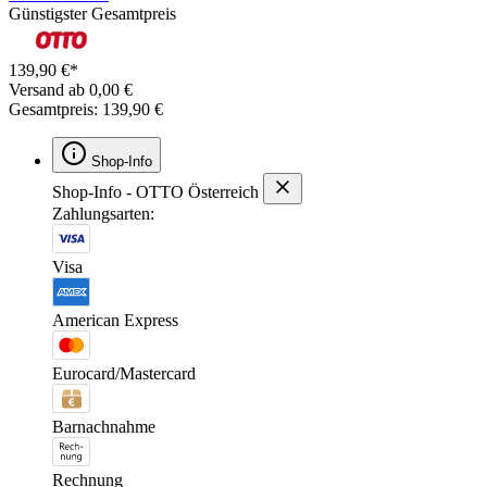
Günstigster Gesamtpreis
139,90 €*
Versand ab 0,00 €
Gesamtpreis: 139,90 €
Shop-Info
Shop-Info - OTTO Österreich
Zahlungsarten:
Visa
American Express
Eurocard/Mastercard
Barnachnahme
Rechnung