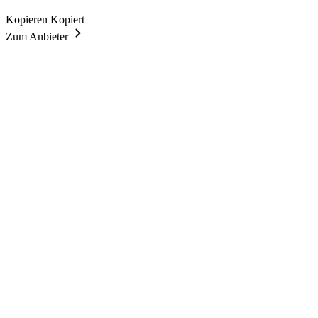
Kopieren
Kopiert
Zum Anbieter