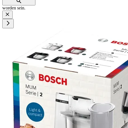
worden sein.