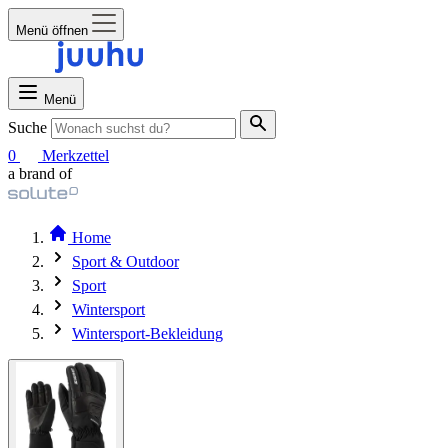
Menü öffnen
Menü
Suche
0
Merkzettel
a brand of
Home
Sport & Outdoor
Sport
Wintersport
Wintersport-Bekleidung