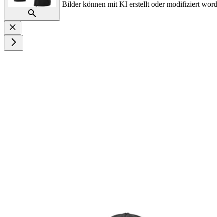
Bilder können mit KI erstellt oder modifiziert word