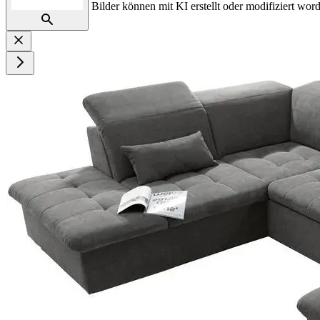
Bilder können mit KI erstellt oder modifiziert word