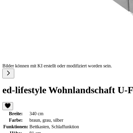
Bilder können mit KI erstellt oder modifiziert worden sein.
ed-lifestyle Wohnlandschaft U-
Breite:
340 cm
Farbe:
braun, grau, silber
Funktionen:
Bettkasten, Schlaffunktion