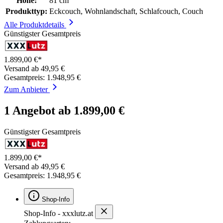
Höhe:
81 cm
Produkttyp:
Eckcouch, Wohnlandschaft, Schlafcouch, Couch
Alle Produktdetails
Günstigster Gesamtpreis
1.899,00 €*
Versand ab 49,95 €
Gesamtpreis: 1.948,95 €
Zum Anbieter
1 Angebot ab 1.899,00 €
Günstigster Gesamtpreis
1.899,00 €*
Versand ab 49,95 €
Gesamtpreis: 1.948,95 €
Shop-Info
Shop-Info - xxxlutz.at