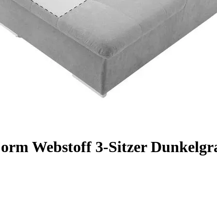
Form Webstoff 3-Sitzer Dunkelgr