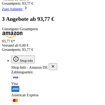
Gesamtpreis: 93,77 €
Zum Anbieter
3 Angebote ab 93,77 €
Günstigster Gesamtpreis
93,77 €*
Versand ab 0,00 €
Gesamtpreis: 93,77 €
Shop-Info
Shop-Info - Amazon DE
Zahlungsarten:
Visa
American Express