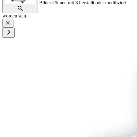
Bilder können mit KI erstellt oder modifiziert
worden sein.