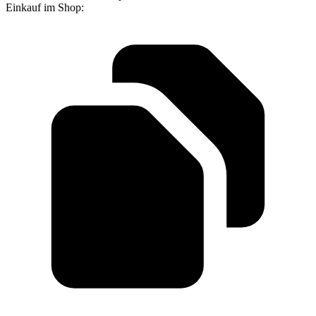
Einkauf im Shop: