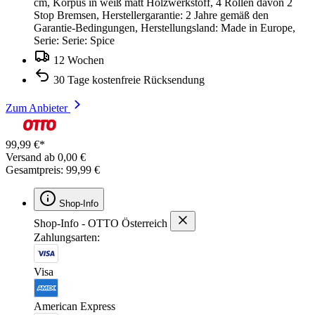
cm, Korpus in weiß matt Holzwerkstoff, 4 Rollen davon 2
Stop Bremsen, Herstellergarantie: 2 Jahre gemäß den
Garantie-Bedingungen, Herstellungsland: Made in Europe,
Serie: Serie: Spice
12 Wochen
30 Tage kostenfreie Rücksendung
Zum Anbieter
99,99 €*
Versand ab 0,00 €
Gesamtpreis: 99,99 €
Shop-Info
Shop-Info - OTTO Österreich
Zahlungsarten:
Visa
American Express