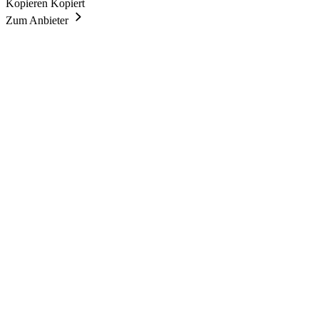
Kopieren
Kopiert
Zum Anbieter