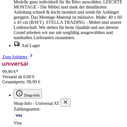
Modelle ganz individuell für Ihr Büro auswählen. LEICHTE
MONTAGE - Die Möbel sind dank der detaillierten
Anleitung schnell & leicht montiert und somit für Anfänger
geeignet. Das Montage-Material ist inklusive. Maße: 40 x 60
x 45 cm (B/H/T). STELLA TRADING - Möbel sind unsere
Leidenschaft. Wir stehen für beste Qualität und aus diesem
Grund arbeiten wir nur mit sorgfältig ausgewählten und
namhaften Lieferanten zusammen.
Auf Lager
Zum Anbieter
99,99 €*
Versand ab 0,00 €
Gesamtpreis: 99,99 €
Shop-Info
Shop-Info - Universal AT
Zahlungsarten:
Visa