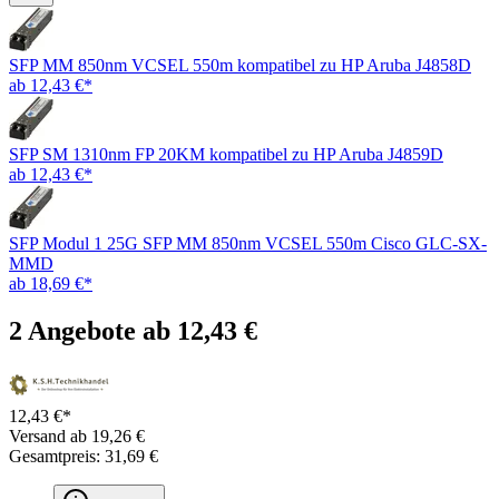
SFP MM 850nm VCSEL 550m kompatibel zu HP Aruba J4858D
ab 12,43 €*
SFP SM 1310nm FP 20KM kompatibel zu HP Aruba J4859D
ab 12,43 €*
SFP Modul 1 25G SFP MM 850nm VCSEL 550m Cisco GLC-SX-
MMD
ab 18,69 €*
2 Angebote ab 12,43 €
12,43 €*
Versand ab 19,26 €
Gesamtpreis: 31,69 €