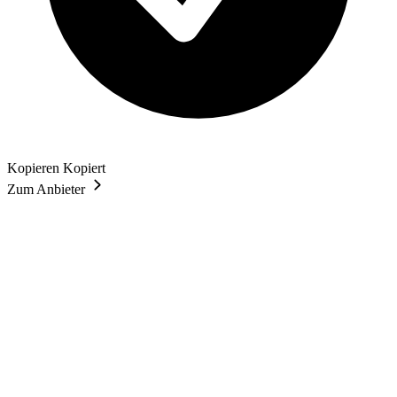
Kopieren
Kopiert
Zum Anbieter