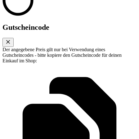
Gutscheincode
Der angegebene Preis gilt nur bei Verwendung eines
Gutscheincodes - bitte kopiere den Gutscheincode für deinen
Einkauf im Shop: