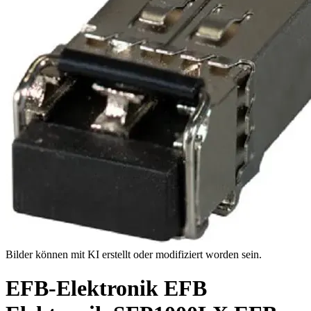
Bilder können mit KI erstellt oder modifiziert worden sein.
EFB-Elektronik EFB