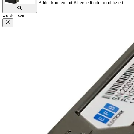
Bilder können mit KI erstellt oder modifiziert
worden sein.