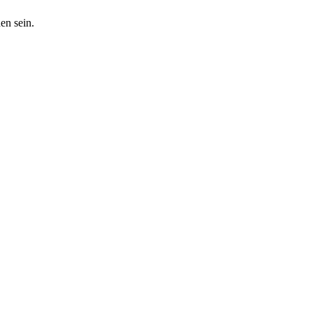
en sein.