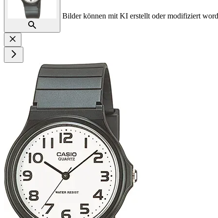
Bilder können mit KI erstellt oder modifiziert word