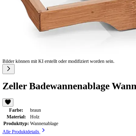
Bilder können mit KI erstellt oder modifiziert worden sein.
Zeller Badewannenablage Wann
Farbe:
braun
Material:
Holz
Produkttyp:
Wannenablage
Alle Produktdetails