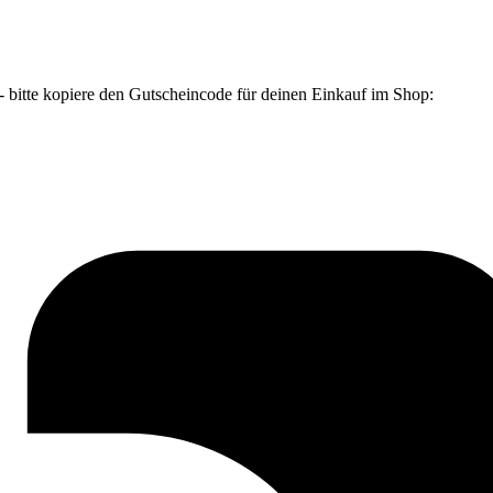
 bitte kopiere den Gutscheincode für deinen Einkauf im Shop: