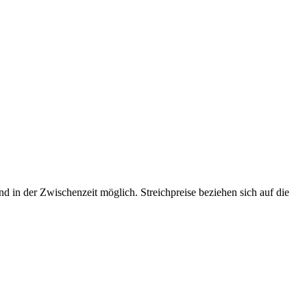
d in der Zwischenzeit möglich. Streichpreise beziehen sich auf die