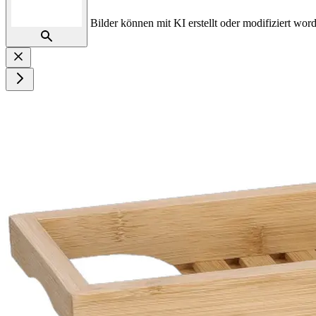
Bilder können mit KI erstellt oder modifiziert word