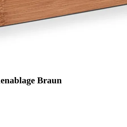
enablage Braun