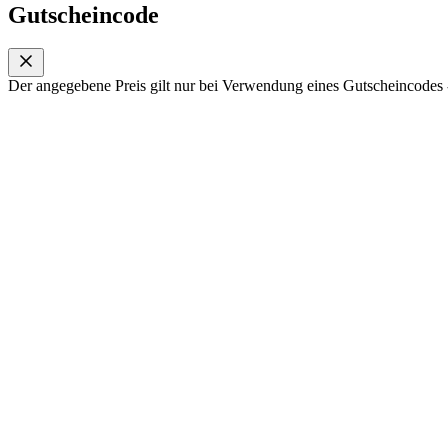
Gutscheincode
Der angegebene Preis gilt nur bei Verwendung eines Gutscheincodes -