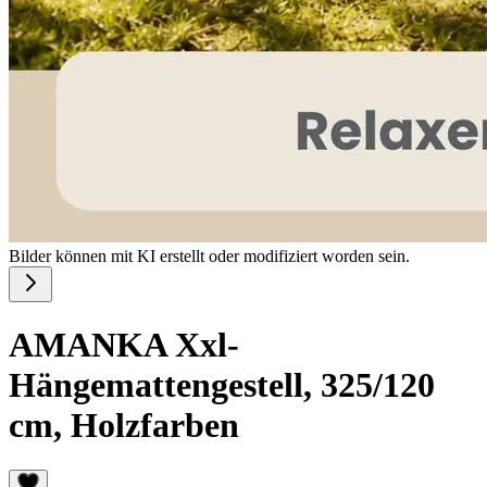
Bilder können mit KI erstellt oder modifiziert worden sein.
AMANKA Xxl-
Hängemattengestell, 325/120
cm, Holzfarben