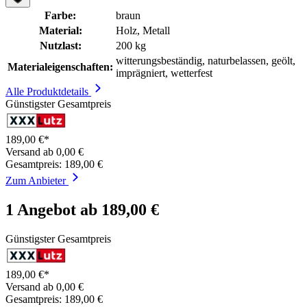
Farbe:
braun
Material:
Holz, Metall
Nutzlast:
200 kg
witterungsbeständig, naturbelassen, geölt,
Materialeigenschaften:
imprägniert, wetterfest
Alle Produktdetails
Günstigster Gesamtpreis
189,00 €*
Versand ab 0,00 €
Gesamtpreis: 189,00 €
Zum Anbieter
1 Angebot ab 189,00 €
Günstigster Gesamtpreis
189,00 €*
Versand ab 0,00 €
Gesamtpreis: 189,00 €