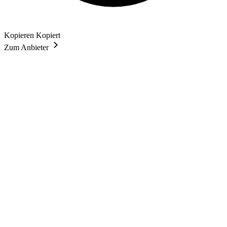
Kopieren
Kopiert
Zum Anbieter