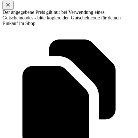
Der angegebene Preis gilt nur bei Verwendung eines
Gutscheincodes - bitte kopiere den Gutscheincode für deinen
Einkauf im Shop: