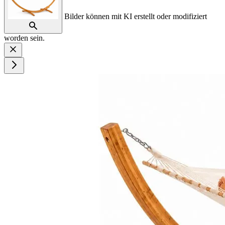
Bilder können mit KI erstellt oder modifiziert
worden sein.