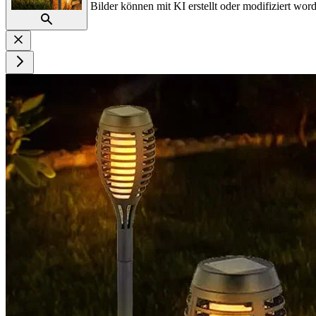
Bilder können mit KI erstellt oder modifiziert word