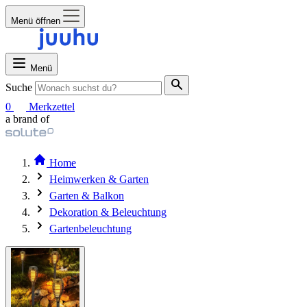
Menü öffnen
Menü
Suche
0
Merkzettel
a brand of
Home
Heimwerken & Garten
Garten & Balkon
Dekoration & Beleuchtung
Gartenbeleuchtung