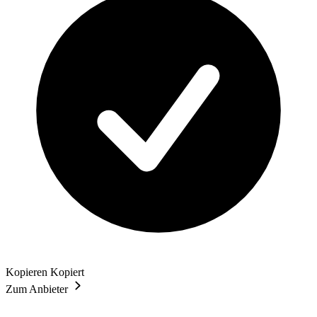
Kopieren
Kopiert
Zum Anbieter