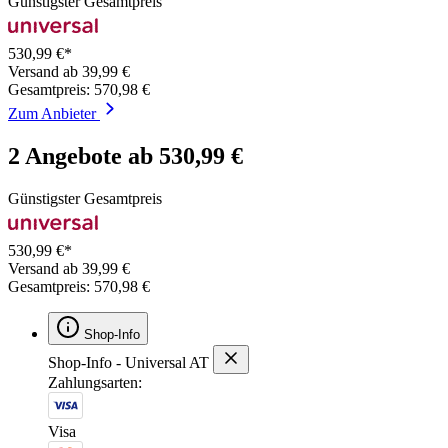
Günstigster Gesamtpreis
530,99 €*
Versand ab 39,99 €
Gesamtpreis: 570,98 €
Zum Anbieter
2 Angebote ab 530,99 €
Günstigster Gesamtpreis
530,99 €*
Versand ab 39,99 €
Gesamtpreis: 570,98 €
Shop-Info
Shop-Info - Universal AT
Zahlungsarten:
Visa