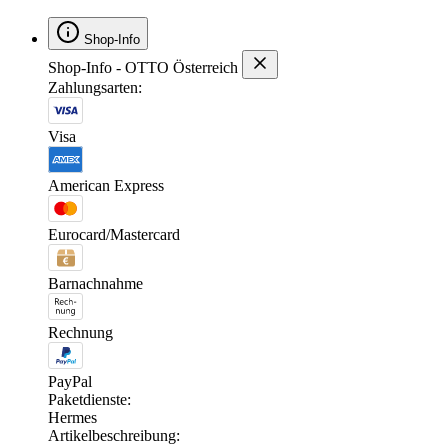
Shop-Info
Shop-Info - OTTO Österreich
Zahlungsarten:
Visa
American Express
Eurocard/Mastercard
Barnachnahme
Rechnung
PayPal
Paketdienste:
Hermes
Artikelbeschreibung: