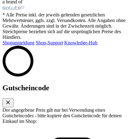
a brand of
* Alle Preise inkl. der jeweils geltenden gesetzlichen
Mehrwertsteuer, ggfs. zzgl. Versandkosten. Alle Angaben ohne
Gewähr. Änderungen sind in der Zwischenzeit möglich.
Streichpreise beziehen sich auf die ursprünglichen Preise des
Händlers.
Shopanmeldung
Shop-Support
Knowledge-Hub
Gutscheincode
Der angegebene Preis gilt nur bei Verwendung eines
Gutscheincodes - bitte kopiere den Gutscheincode für deinen
Einkauf im Shop: