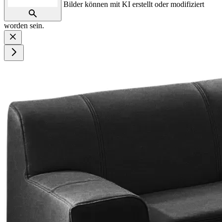
Bilder können mit KI erstellt oder modifiziert
worden sein.