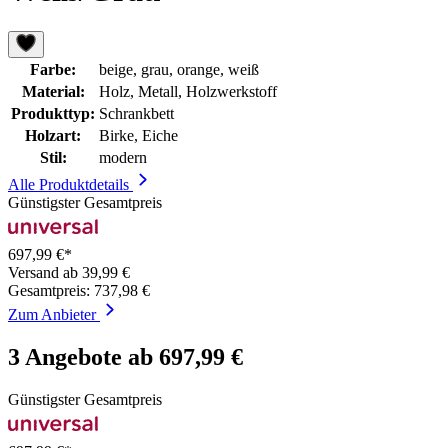
Farbe:
beige, grau, orange, weiß
Material:
Holz, Metall, Holzwerkstoff
Produkttyp:
Schrankbett
Holzart:
Birke, Eiche
Stil:
modern
Alle Produktdetails
Günstigster Gesamtpreis
697,99 €*
Versand ab 39,99 €
Gesamtpreis: 737,98 €
Zum Anbieter
3 Angebote ab 697,99 €
Günstigster Gesamtpreis