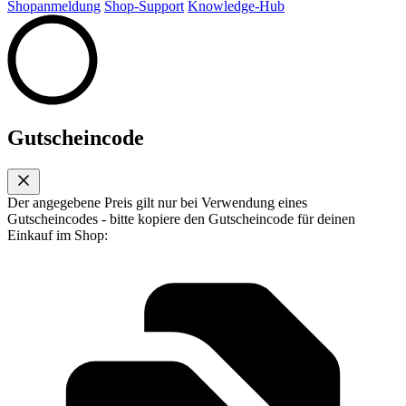
Shopanmeldung
Shop-Support
Knowledge-Hub
Gutscheincode
Der angegebene Preis gilt nur bei Verwendung eines
Gutscheincodes - bitte kopiere den Gutscheincode für deinen
Einkauf im Shop: