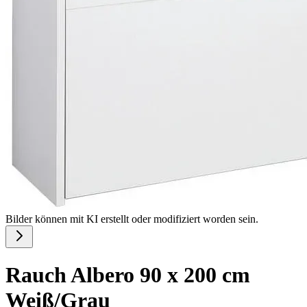
Bilder können mit KI erstellt oder modifiziert worden sein.
Rauch Albero 90 x 200 cm
Weiß/Grau