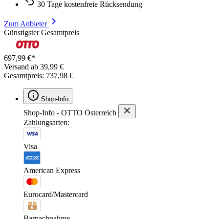
30 Tage kostenfreie Rücksendung
Zum Anbieter
Günstigster Gesamtpreis
697,99 €*
Versand ab 39,99 €
Gesamtpreis: 737,98 €
Shop-Info
Shop-Info - OTTO Österreich
Zahlungsarten:
Visa
American Express
Eurocard/Mastercard
Barnachnahme