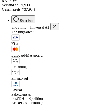
697,99 €*
Versand ab 39,99 €
Gesamtpreis: 737,98 €
Shop-Info
Shop-Info - Universal AT
Zahlungsarten:
Visa
Eurocard/Mastercard
Rechnung
Finanzkauf
PayPal
Paketdienste:
Post/DHL, Spedition
Artikelbeschreibung: