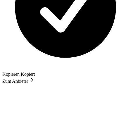
Kopieren
Kopiert
Zum Anbieter