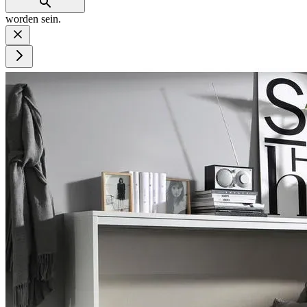
worden sein.